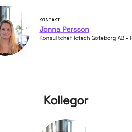
KONTAKT
Jonna Persson
Konsultchef Ictech Göteborg AB – 
Kollegor