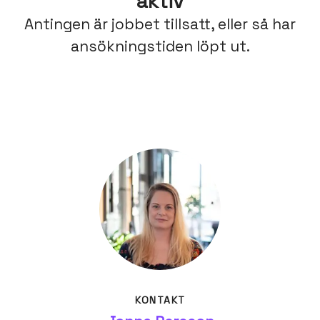
aktiv
Antingen är jobbet tillsatt, eller så har
ansökningstiden löpt ut.
KONTAKT