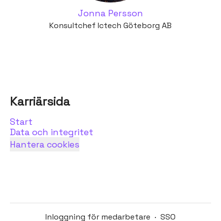
Jonna Persson
Konsultchef Ictech Göteborg AB
Karriärsida
Start
Data och integritet
Hantera cookies
Inloggning för medarbetare
·
SSO